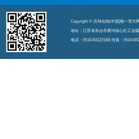
Copyright © 压球在线(中国)唯一官
地址：江苏省东台市唐洋镇心红工业园 苏I
电话：0510-83122168 传真：0510-832