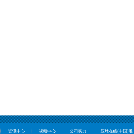
资讯中心
视频中心
公司实力
压球在线(中国)