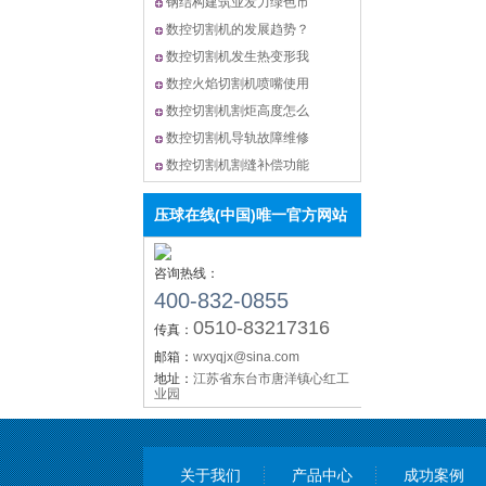
钢结构建筑业发力绿色市
数控切割机的发展趋势？
数控切割机发生热变形我
数控火焰切割机喷嘴使用
数控切割机割炬高度怎么
数控切割机导轨故障维修
数控切割机割缝补偿功能
压球在线(中国)唯一官方网站
咨询热线：
400-832-0855
0510-83217316
传真：
邮箱：
wxyqjx@sina.com
地址：
江苏省东台市唐洋镇心红工
业园
关于我们
产品中心
成功案例