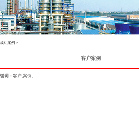
成功案例
>
客户案例
键词：
客户,案例,