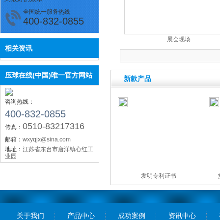
全国统一服务热线
400-832-0855
展会现场
相关资讯
压球在线(中国)唯一官方网站
新款产品
咨询热线：
400-832-0855
0510-83217316
传真：
邮箱：
wxyqjx@sina.com
地址：
江苏省东台市唐洋镇心红工
业园
发明专利证书
关于我们
产品中心
成功案例
资讯中心