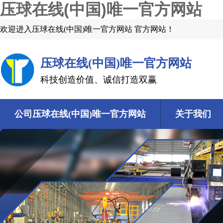
压球在线(中国)唯一官方网站
欢迎进入压球在线(中国)唯一官方网站 官方网站！
压球在线(中国)唯一官方网站
科技创造价值、诚信打造双赢
公司压球在线(中国)唯一官方网站
关于我们
压球在线(中国)唯一官方网站