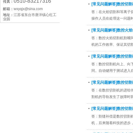
0510-83217316
传真：
[常见问题解答]数控切
邮箱：
wxyqjx@sina.com
答：在火焰切割和等离子
地址：
江苏省东台市唐洋镇心红工
操作人员在处理这一问题时多
业园
[常见问题解答]数控火
答：数控火焰切割机割嘴
机的工作效率、保证其切割质
[常见问题解答]数控切
答：数控切割机向上、向
同。自动键用于测试进入自动
[常见问题解答]数控切
答：在数控切割机的进给
割机的导轨发生了故障时我们
[常见问题解答]数控切
答：割缝补偿是数控切割
机，后来随着科技的进步，开