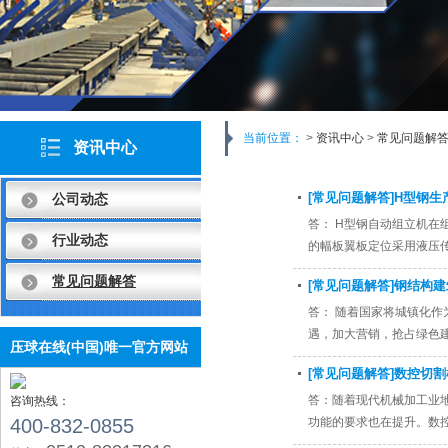
当前位置：
>
资讯中心
>
常见问题解
资讯中心
[常见问题解答]H型钢
公司动态
答： H型钢自动组立机在
行业动态
的幅板翼板定位采用液压传动
常见问题解答
[常见问题解答]钢结构
答： 随着国家将城镇化作
遇，加大营销，抢占绿色建筑
压球在线(中国)唯一官方网站
[常见问题解答]数控切
答：随着现代机械加工业
咨询热线：
400-832-0855
功能的要求也在提升。数控切