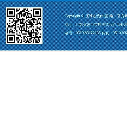
Copyright © 压球在线(中国)唯一官
地址：江苏省东台市唐洋镇心红工业园 苏I
电话：0510-83122168 传真：0510-832