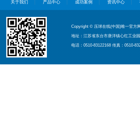
关于我们
产品中心
成功案例
资讯中心
Copyright © 压球在线(中国)唯一官
地址：江苏省东台市唐洋镇心红工业园 苏I
电话：0510-83122168 传真：0510-832