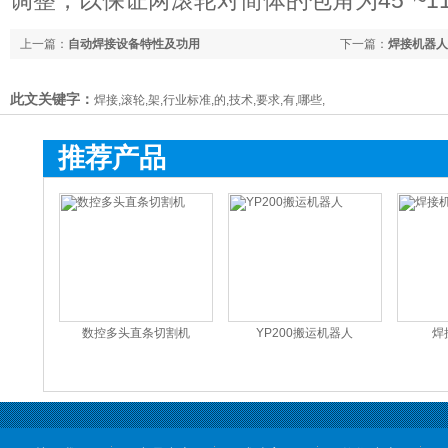
调整，以保证两滚轮对简体的包角为45°~11
上一篇：
自动焊接设备特性及功用
下一篇：
焊接机器人
此文关键字：
焊接,滚轮,架,行业标准,的,技术,要求,有,哪些,
推荐产品
数控多头直条切割机
YP200搬运机器人
焊