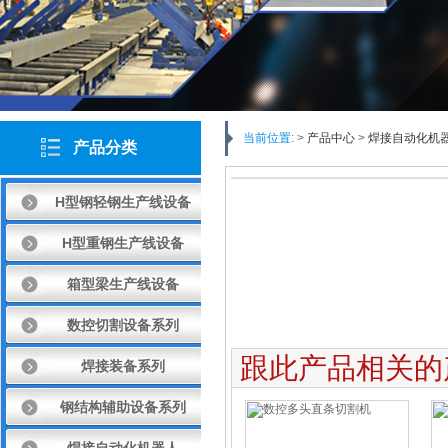
当前位置:
>
产品中心
>
焊接自动化机
产品分类
H型钢轻钢生产线设备
H型重钢生产线设备
箱型梁生产线设备
数控切割设备系列
跟此产品相关的
焊接装备系列
钢结构辅助设备系列