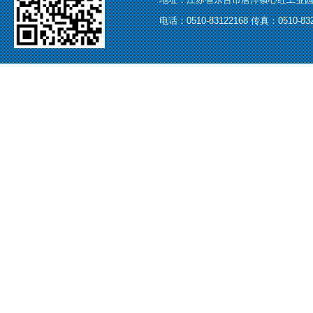
电话：0510-83122168 传真：0510-832