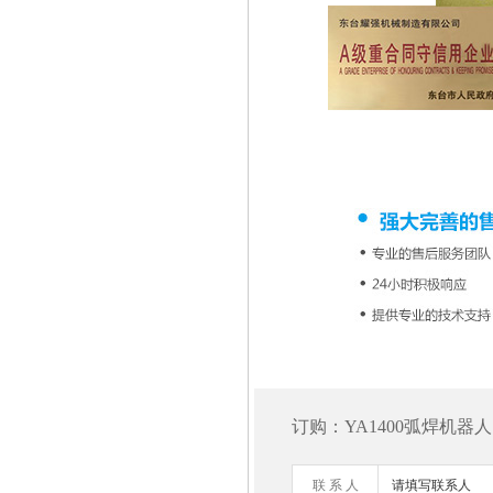
订购：YA1400弧焊机器人
联 系 人