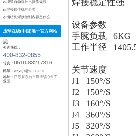
焊接稳定性强
修复
埋弧自动焊技术操作规程
焊接操作机的分类
钢结构焊接控制内容是什么
设备参数
压球在线(中国)唯一官方网站
手腕负载 6KG
工作半径 1405.
咨询热线：
400-832-0855
0510-83217316
传真：
关节速度
邮箱：
wxyqjx@sina.com
地址：
江苏省东台市唐洋镇心红工
J1 150°/S
业园
J2 150°/S
J3 160°/S
J4 360°/S
J5 320°/S