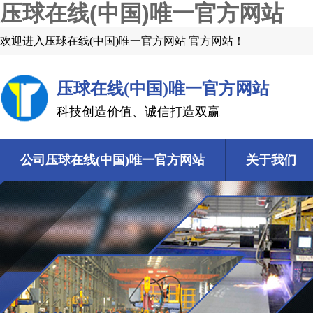
压球在线(中国)唯一官方网站
欢迎进入压球在线(中国)唯一官方网站 官方网站！
压球在线(中国)唯一官方网站
科技创造价值、诚信打造双赢
公司压球在线(中国)唯一官方网站
关于我们
压球在线(中国)唯一官方网站