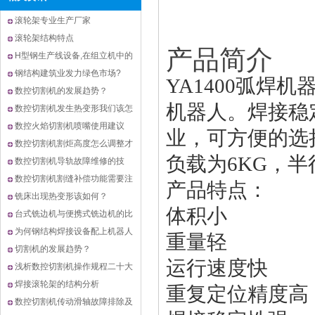
滚轮架专业生产厂家
滚轮架结构特点
产品简介
H型钢生产线设备,在组立机中的
优势？
钢结构建筑业发力绿色市场?
YA1400弧焊
数控切割机的发展趋势？
机器人。焊接稳
数控切割机发生热变形我们该怎
么办?
数控火焰切割机喷嘴使用建议
业，可方便的选择
数控切割机割炬高度怎么调整才
负载为6KG，半径
最好?
数控切割机导轨故障维修的技
巧？
数控切割机割缝补偿功能需要注
产品特点：
意哪些事项？
铣床出现热变形该如何？
体积小
台式铣边机与便携式铣边机的比
较？
为何钢结构焊接设备配上机器人
重量轻
后效率还是提不
切割机的发展趋势？
运行速度快
浅析数控切割机操作规程二十大
规则？
焊接滚轮架的结构分析
重复定位精度高
数控切割机传动滑轴故障排除及