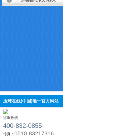
焊接自动化机器人
压球在线(中国)唯一官方网站
咨询热线：
400-832-0855
0510-83217316
传真：