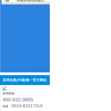
焊接自动化机器人
压球在线(中国)唯一官方网站
咨询热线：
400-832-0855
0510-83217316
传真：