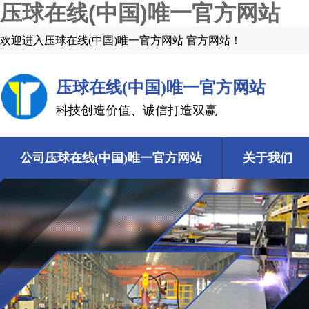
压球在线(中国)唯一官方网站
欢迎进入压球在线(中国)唯一官方网站 官方网站！
压球在线(中国)唯一官方网站
科技创造价值、诚信打造双赢
公司压球在线(中国)唯一官方网站
关于我们
压球在线(中国)唯一官方网站