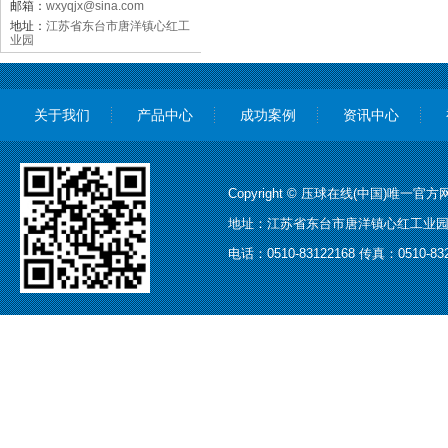
邮箱：
wxyqjx@sina.com
地址：
江苏省东台市唐洋镇心红工
业园
关于我们
产品中心
成功案例
资讯中心
Copyright © 压球在线(中国)唯一官
地址：江苏省东台市唐洋镇心红工业园 苏I
电话：0510-83122168 传真：0510-832