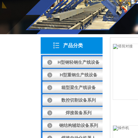
产品分类
H型钢轻钢生产线设备
H型重钢生产线设备
箱型梁生产线设备
数控切割设备系列
焊接装备系列
钢结构辅助设备系列