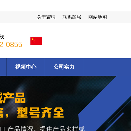
关于耀强
联系耀强
网站地图
线
2-0855
视频中心
公司实力